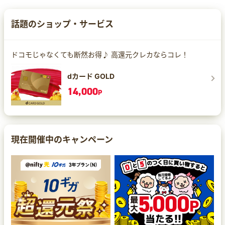
話題のショップ・サービス
ドコモじゃなくても断然お得♪ 高還元クレカならコレ！
dカード GOLD
14,000
P
現在開催中のキャンペーン