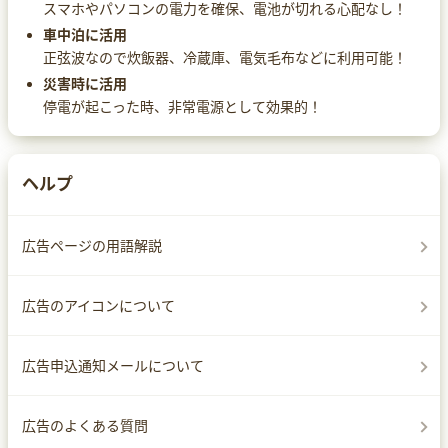
スマホやパソコンの電力を確保、電池が切れる心配なし！
車中泊に活用
正弦波なので炊飯器、冷蔵庫、電気毛布などに利用可能！
災害時に活用
停電が起こった時、非常電源として効果的！
ヘルプ
広告ページの用語解説
広告のアイコンについて
広告申込通知メールについて
広告のよくある質問