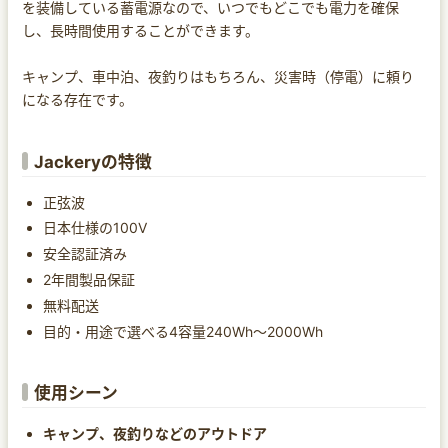
を装備している蓄電源なので、いつでもどこでも電力を確保
し、長時間使用することができます。
キャンプ、車中泊、夜釣りはもちろん、災害時（停電）に頼り
になる存在です。
Jackeryの特徴
正弦波
日本仕様の100V
安全認証済み
2年間製品保証
無料配送
目的・用途で選べる4容量240Wh〜2000Wh
使用シーン
キャンプ、夜釣りなどのアウトドア