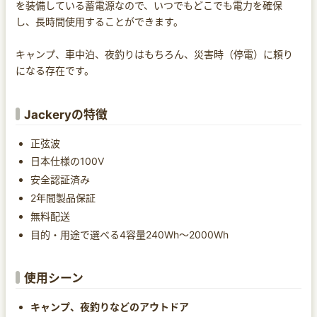
を装備している蓄電源なので、いつでもどこでも電力を確保
し、長時間使用することができます。
キャンプ、車中泊、夜釣りはもちろん、災害時（停電）に頼り
になる存在です。
Jackeryの特徴
正弦波
日本仕様の100V
安全認証済み
2年間製品保証
無料配送
目的・用途で選べる4容量240Wh〜2000Wh
使用シーン
キャンプ、夜釣りなどのアウトドア