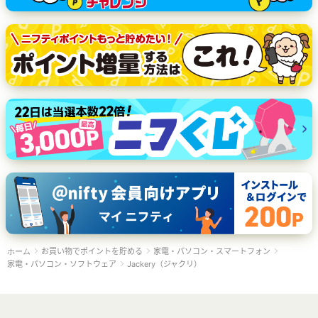
お買い物でポイントを貯める
家電・パソコン・スマートフォン
ホーム
家電・パソコン・ソフトウェア
Jackery（ジャクリ）