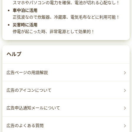
スマホやパソコンの電力を確保、電池が切れる心配なし！
車中泊に活用
正弦波なので炊飯器、冷蔵庫、電気毛布などに利用可能！
災害時に活用
停電が起こった時、非常電源として効果的！
ヘルプ
広告ページの用語解説
広告のアイコンについて
広告申込通知メールについて
広告のよくある質問