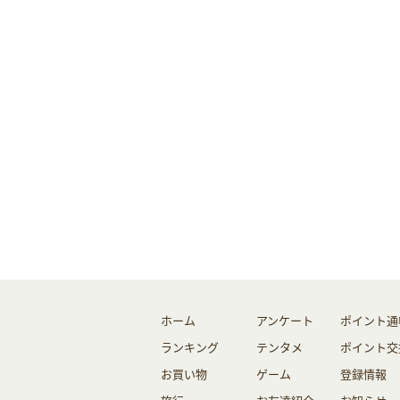
ホーム
アンケート
ポイント通
ランキング
テンタメ
ポイント交
お買い物
ゲーム
登録情報