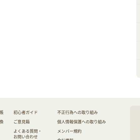
帳
初心者ガイド
不正行為への取り組み
換
ご意見箱
個人情報保護への取り組み
よくある質問・
メンバー規約
お問い合わせ