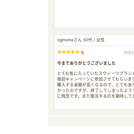
oginomeさん 50代 / 女性
5
2023
今までありがとうございました
とても気に入っていたスウィーツブラン
毎回キャンペーンに参加させてもらいま
購入する金額が高くなるので、とてもあ
かったのですが、終了してしまったよう
に残念です。また復活するのを期待して