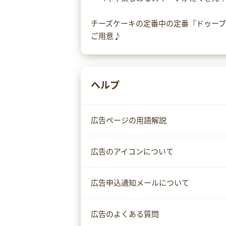
チーズケーキの定番中の定番『ドゥー
ご用意♪
ヘルプ
広告ページの用語解説
広告のアイコンについて
広告申込通知メールについて
広告のよくある質問