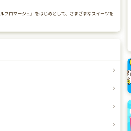
ブルフロマージュ』をはじめとして、さまざまなスイーツを