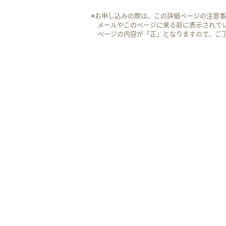
※お申し込みの際は、この詳細ページの注意
メールやこのページに来る前に表示されて
ページの内容が「正」となりますので、ご