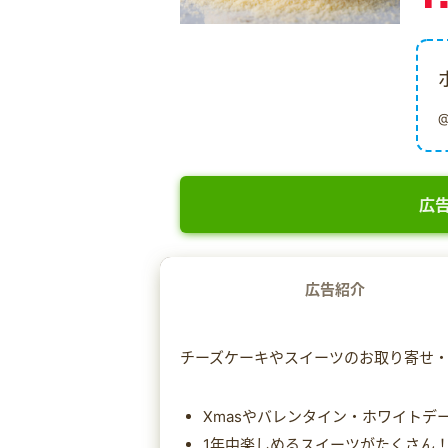
広告
広告紹介
チーズケーキやスイーツのお取り寄せ・
Xmasやバレンタイン・ホワイトデ
1年中楽しめるスイーツがたくさん