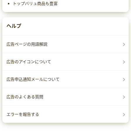
トップバリュ商品も豊富
ヘルプ
広告ページの用語解説
広告のアイコンについて
広告申込通知メールについて
広告のよくある質問
エラーを報告する