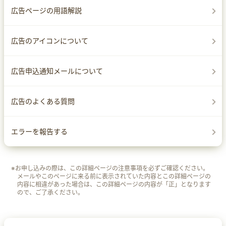
広告ページの用語解説
広告のアイコンについて
広告申込通知メールについて
広告のよくある質問
エラーを報告する
※お申し込みの際は、この詳細ページの注意事項を必ずご確認ください。
メールやこのページに来る前に表示されていた内容とこの詳細ページの
内容に相違があった場合は、この詳細ページの内容が「正」となります
ので、ご了承ください。