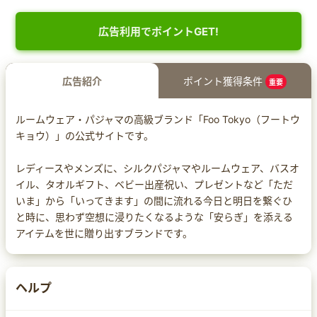
広告利用でポイントGET!
広告紹介
ポイント獲得条件
重要
ルームウェア・パジャマの高級ブランド「Foo Tokyo（フートウ
キョウ）」の公式サイトです。
レディースやメンズに、シルクパジャマやルームウェア、バスオ
イル、タオルギフト、ベビー出産祝い、プレゼントなど「ただ
いま」から「いってきます」の間に流れる今日と明日を繋ぐひ
と時に、思わず空想に浸りたくなるような「安らぎ」を添える
アイテムを世に贈り出すブランドです。
ヘルプ