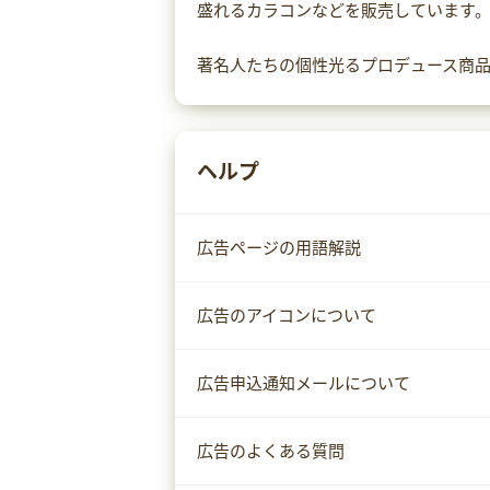
盛れるカラコンなどを販売しています
著名人たちの個性光るプロデュース商
ヘルプ
広告ページの用語解説
広告のアイコンについて
広告申込通知メールについて
広告のよくある質問