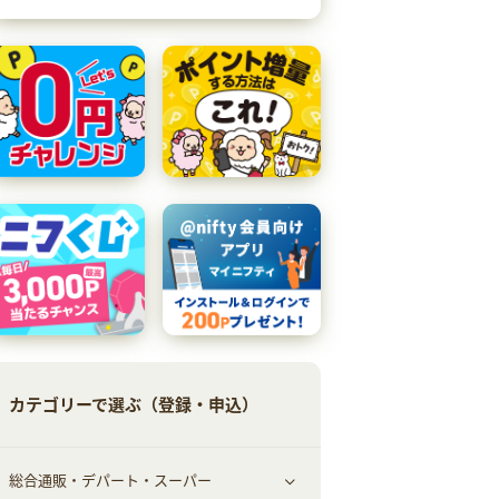
カテゴリーで選ぶ（登録・申込）
総合通販・デパート・スーパー