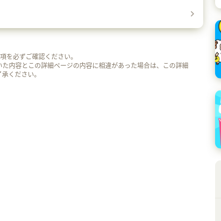
事項を必ずご確認ください。
いた内容とこの詳細ページの内容に相違があった場合は、この詳細
了承ください。