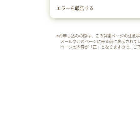
エラーを報告する
※お申し込みの際は、この詳細ページの注意
メールやこのページに来る前に表示されて
ページの内容が「正」となりますので、ご