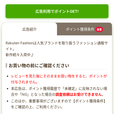
広告利用でポイントGET!
広告紹介
ポイント獲得条件
重要
Rakuten Fashionは人気ブランドを取り扱うファッション通販サ
イト。
新作続々入荷中♪
お買い物の前にご確認ください
レビューを見た後にそのままお買い物をすると、ポイントが
付与されません。
本広告は、ポイント獲得履歴で「未確定」に反映されない場
合や「NG」となった場合の
調査依頼はお受けできません
。
このほか、重要事項がございますので【ポイント獲得条件】
をご確認の上、ご利用ください。