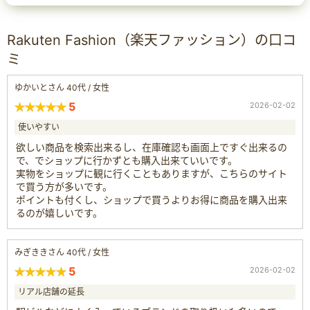
Rakuten Fashion（楽天ファッション）の口コ
ミ
ゆかいとさん 40代 / 女性
5
2026-02-02
使いやすい
欲しい商品を検索出来るし、在庫確認も画面上ですぐ出来るの
で、でショップに行かずとも購入出来ていいです。
実物をショップに観に行くこともありますが、こちらのサイト
で買う方が多いです。
ポイントも付くし、ショップで買うよりお得に商品を購入出来
るのが嬉しいです。
みぎききさん 40代 / 女性
5
2026-02-02
リアル店舗の延長