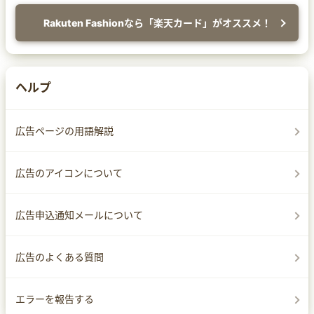
Rakuten Fashionなら「楽天カード」がオススメ！
ヘルプ
広告ページの用語解説
広告のアイコンについて
広告申込通知メールについて
広告のよくある質問
エラーを報告する