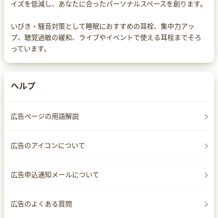
イズを低減し、あなたに合ったパーソナルスペースを創ります。
いびき・騒音対策として睡眠におすすめの耳栓、集中力アッ
プ、聴覚過敏の緩和、ライブやイベントで使える耳栓までそろ
っています。
ヘルプ
広告ページの用語解説
広告のアイコンについて
広告申込通知メールについて
広告のよくある質問