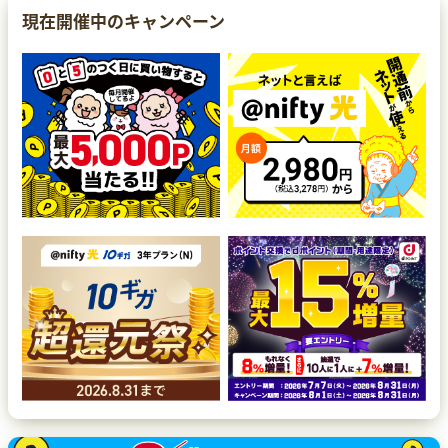
現在開催中のキャンペーン