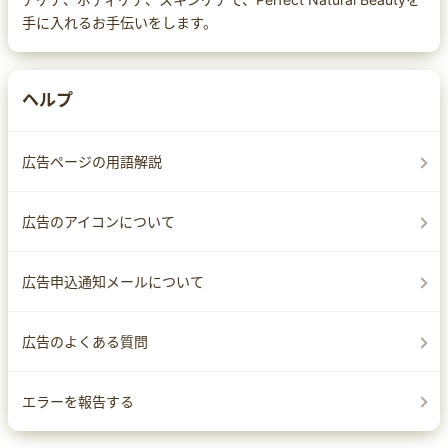
手に入れるお手伝いをします。
ヘルプ
広告ページの用語解説
広告のアイコンについて
広告申込通知メールについて
広告のよくある質問
エラーを報告する