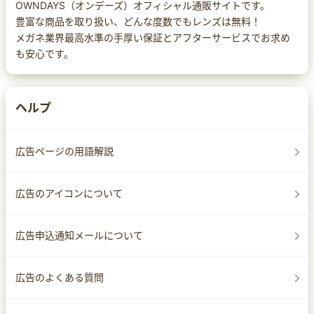
OWNDAYS（オンデーズ）オフィシャル通販サイトです。
豊富な商品を取り扱い、どんな度数でもレンズは無料！
メガネ業界最高水準の手厚い保証とアフターサービスでお求め
も安心です。
ヘルプ
広告ページの用語解説
広告のアイコンについて
広告申込通知メールについて
広告のよくある質問