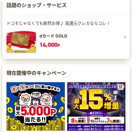
話題のショップ・サービス
ドコモじゃなくても断然お得♪ 高還元クレカならコレ！
dカード GOLD
14,000
P
現在開催中のキャンペーン