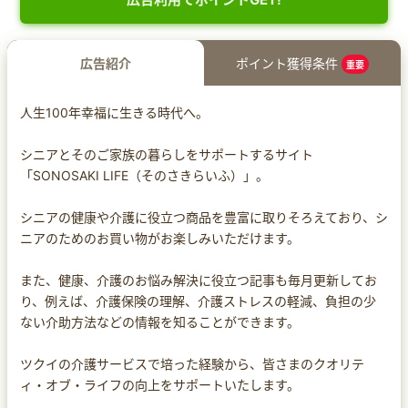
広告紹介
ポイント獲得条件
重要
人生100年幸福に生きる時代へ。
シニアとそのご家族の暮らしをサポートするサイト
「SONOSAKI LIFE（そのさきらいふ）」。
シニアの健康や介護に役立つ商品を豊富に取りそろえており、シ
ニアのためのお買い物がお楽しみいただけます。
また、健康、介護のお悩み解決に役立つ記事も毎月更新してお
り、例えば、介護保険の理解、介護ストレスの軽減、負担の少
ない介助方法などの情報を知ることができます。
ツクイの介護サービスで培った経験から、皆さまのクオリテ
ィ・オブ・ライフの向上をサポートいたします。