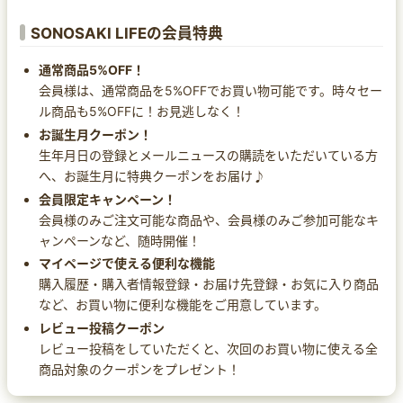
SONOSAKI LIFEの会員特典
通常商品5%OFF！
会員様は、通常商品を5%OFFでお買い物可能です。時々セー
ル商品も5%OFFに！お見逃しなく！
お誕生月クーポン！
生年月日の登録とメールニュースの購読をいただいている方
へ、お誕生月に特典クーポンをお届け♪
会員限定キャンペーン！
会員様のみご注文可能な商品や、会員様のみご参加可能なキ
ャンペーンなど、随時開催！
マイページで使える便利な機能
購入履歴・購入者情報登録・お届け先登録・お気に入り商品
など、お買い物に便利な機能をご用意しています。
レビュー投稿クーポン
レビュー投稿をしていただくと、次回のお買い物に使える全
商品対象のクーポンをプレゼント！