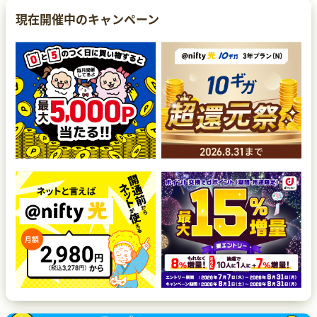
現在開催中のキャンペーン