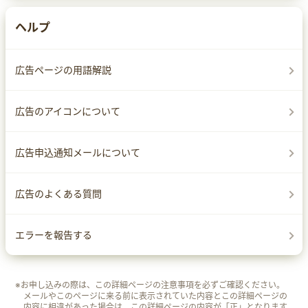
ヘルプ
広告ページの用語解説
広告のアイコンについて
広告申込通知メールについて
広告のよくある質問
エラーを報告する
※お申し込みの際は、この詳細ページの注意事項を必ずご確認ください。
メールやこのページに来る前に表示されていた内容とこの詳細ページの
内容に相違があった場合は、この詳細ページの内容が「正」となります