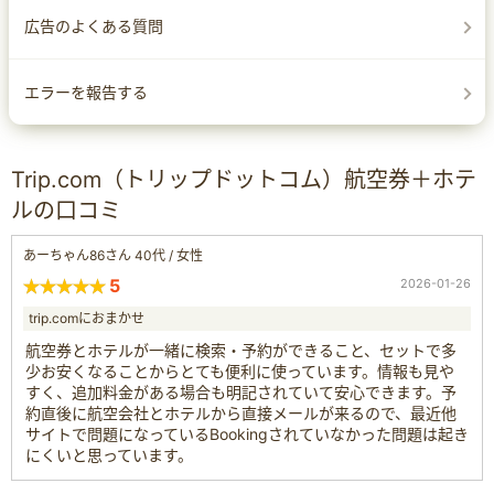
広告のよくある質問
エラーを報告する
Trip.com（トリップドットコム）航空券＋ホテ
ルの口コミ
あーちゃん86さん 40代 / 女性
5
2026-01-26
trip.comにおまかせ
航空券とホテルが一緒に検索・予約ができること、セットで多
少お安くなることからとても便利に使っています。情報も見や
すく、追加料金がある場合も明記されていて安心できます。予
約直後に航空会社とホテルから直接メールが来るので、最近他
サイトで問題になっているBookingされていなかった問題は起き
にくいと思っています。