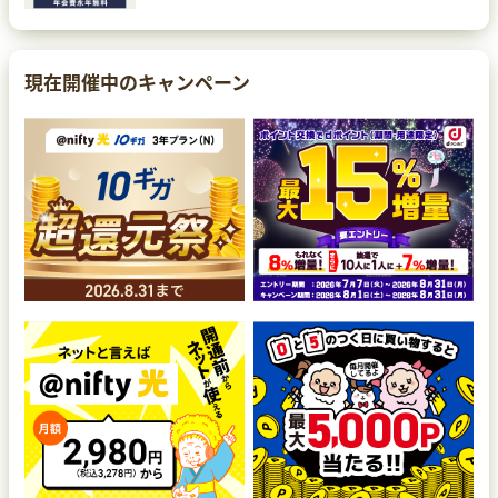
現在開催中のキャンペーン