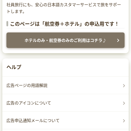
社員旅行にも、安心の日本語カスタマーサービスで旅をサポー
トします。
このページは「航空券＋ホテル」の申込用です！
ホテルのみ・航空券のみのご利用はコチラ♪
ヘルプ
広告ページの用語解説
広告のアイコンについて
広告申込通知メールについて