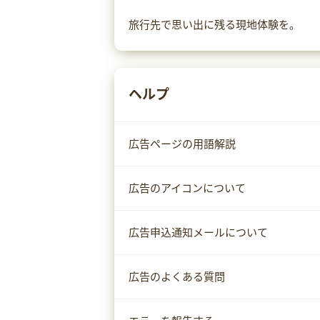
旅行先で思い出に残る現地体験を。
ヘルプ
広告ページの用語解説
広告のアイコンについて
広告申込通知メールについて
広告のよくある質問