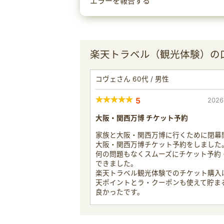
エラーを報告する
楽天トラベル（観光体験）の
コヴェさん 60代 / 男性
5
2026
大阪・関西万博 チケット予約
家族と大阪・関西万博に行くために閉幕
大阪・関西万博チケット予約をしました
何の問題もなくスムーズにチケット予約
できました。
楽天トラベル観光体験でのチケット購入
天ポイントとラ・クーポンも使えて貯ま
良かったです。