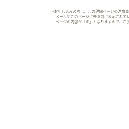
※お申し込みの際は、この詳細ページの注意
メールやこのページに来る前に表示されて
ページの内容が「正」となりますので、ご