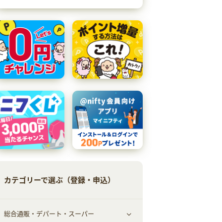
カテゴリーで選ぶ（登録・申込）
総合通販・デパート・スーパー