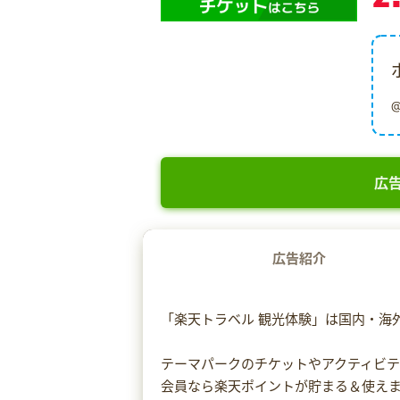
広告
広告紹介
「楽天トラベル 観光体験」は国内・海
テーマパークのチケットやアクティビテ
会員なら楽天ポイントが貯まる＆使え