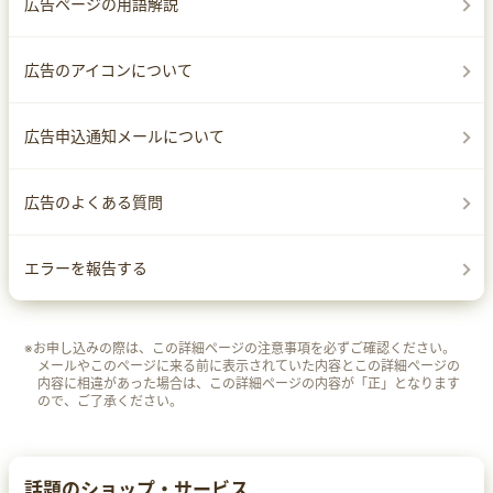
広告ページの用語解説
広告のアイコンについて
広告申込通知メールについて
広告のよくある質問
エラーを報告する
※お申し込みの際は、この詳細ページの注意事項を必ずご確認ください。
メールやこのページに来る前に表示されていた内容とこの詳細ページの
内容に相違があった場合は、この詳細ページの内容が「正」となります
ので、ご了承ください。
話題のショップ・サービス