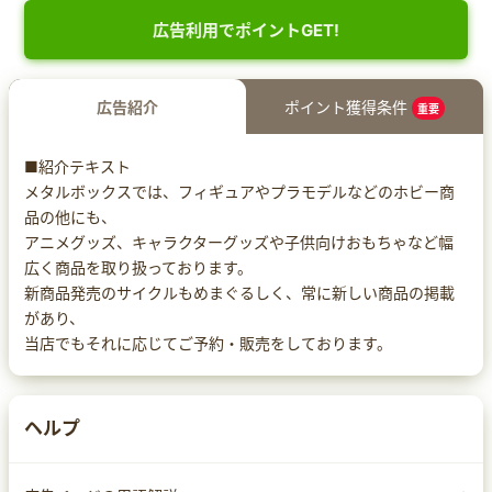
広告利用でポイントGET!
広告紹介
ポイント獲得条件
重要
■紹介テキスト
メタルボックスでは、フィギュアやプラモデルなどのホビー商
品の他にも、
アニメグッズ、キャラクターグッズや子供向けおもちゃなど幅
広く商品を取り扱っております。
新商品発売のサイクルもめまぐるしく、常に新しい商品の掲載
があり、
当店でもそれに応じてご予約・販売をしております。
ヘルプ