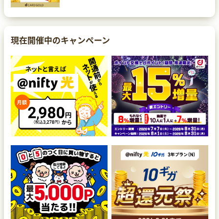
現在開催中のキャンペーン