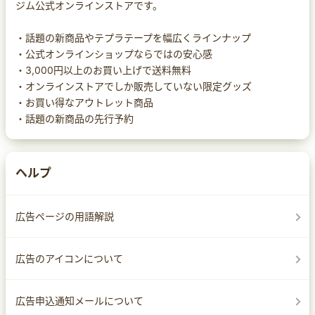
ジム公式オンラインストアです。
・話題の新商品やテプラテープを幅広くラインナップ
・公式オンラインショップならではの安心感
・3,000円以上のお買い上げで送料無料
・オンラインストアでしか販売していない限定グッズ
・お買い得なアウトレット商品
・話題の新商品の先行予約
ヘルプ
広告ページの用語解説
広告のアイコンについて
広告申込通知メールについて