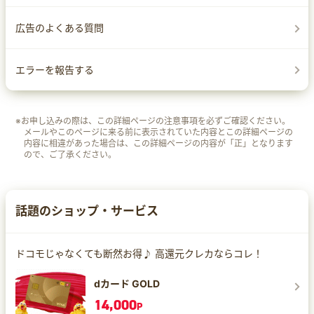
広告のよくある質問
エラーを報告する
※お申し込みの際は、この詳細ページの注意事項を必ずご確認ください。
メールやこのページに来る前に表示されていた内容とこの詳細ページの
内容に相違があった場合は、この詳細ページの内容が「正」となります
ので、ご了承ください。
話題のショップ・サービス
ドコモじゃなくても断然お得♪ 高還元クレカならコレ！
dカード GOLD
14,000
P