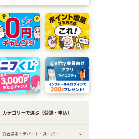
カテゴリーで選ぶ（登録・申込）
総合通販・デパート・スーパー