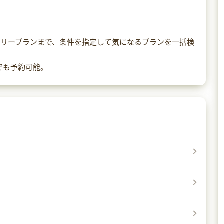
アリープランまで、条件を指定して気になるプランを一括検
でも予約可能。