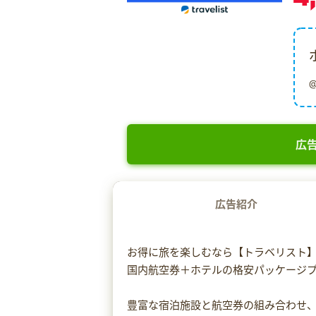
広告
広告紹介
お得に旅を楽しむなら【トラベリスト
国内航空券＋ホテルの格安パッケージ
豊富な宿泊施設と航空券の組み合わせ