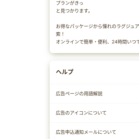
プランがきっ
と見つかります。
お得なパッケージから憧れのラグジュ
索！
オンラインで簡単・便利、24時間いつ
ヘルプ
広告ページの用語解説
広告のアイコンについて
広告申込通知メールについて