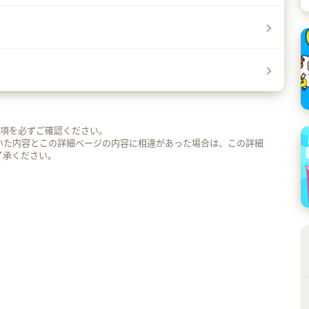
事項を必ずご確認ください。
いた内容とこの詳細ページの内容に相違があった場合は、この詳細
了承ください。