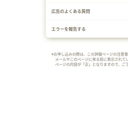
広告のよくある質問
エラーを報告する
※お申し込みの際は、この詳細ページの注意
メールやこのページに来る前に表示されて
ページの内容が「正」となりますので、ご