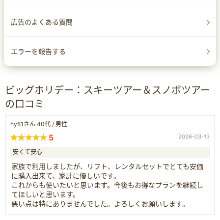
広告のよくある質問
エラーを報告する
ビッグホリデー：スキーツアー＆スノボツアー
の口コミ
hy81さん 40代 / 男性
5
2026-03-13
安くて安心
家族で利用しましたが、リフト、レンタルセットでとても安価
に購入出来て、家計に優しいです。
これからも使いたいと思います。今後もお得なプランを継続し
てほしいと思います。
悪い点は特にありませんでした。よろしくお願いします。