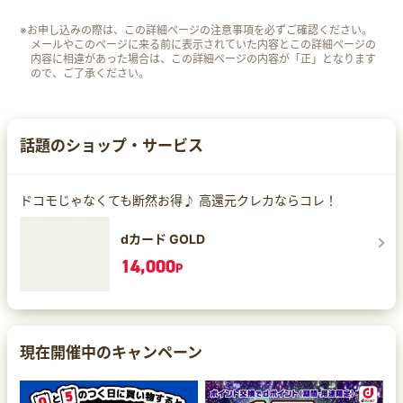
※お申し込みの際は、この詳細ページの注意事項を必ずご確認ください。
メールやこのページに来る前に表示されていた内容とこの詳細ページの
内容に相違があった場合は、この詳細ページの内容が「正」となります
ので、ご了承ください。
話題のショップ・サービス
ドコモじゃなくても断然お得♪ 高還元クレカならコレ！
dカード GOLD
14,000
P
現在開催中のキャンペーン