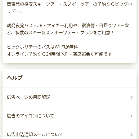
関東発の格安スキーツアー・スノボーツアーの予約ならビッグホ
リデー。
朝発夜発バス・JR・マイカー利用や、宿泊付・日帰りツアーな
ど、多数のスキー＆スノボーツアー・プランをご用意！
ビッグホリデーのバスはWi-Fiが無料！
オンライン予約なら24時間予約・空席照会が可能です。
ヘルプ
広告ページの用語解説
広告のアイコンについて
広告申込通知メールについて