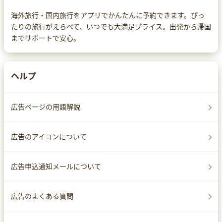
海外旅行・国内旅行をアプリでかんたんに予約できます。ぴっ
たりの旅行がえらべて、いつでも大満足プライス。出発から帰国
までサポートで安心。
ヘルプ
広告ページの用語解説
広告のアイコンについて
広告申込通知メールについて
広告のよくある質問