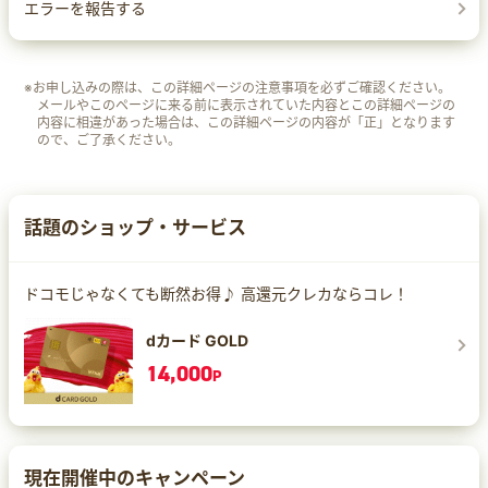
エラーを報告する
※お申し込みの際は、この詳細ページの注意事項を必ずご確認ください。
メールやこのページに来る前に表示されていた内容とこの詳細ページの
内容に相違があった場合は、この詳細ページの内容が「正」となります
ので、ご了承ください。
話題のショップ・サービス
ドコモじゃなくても断然お得♪ 高還元クレカならコレ！
dカード GOLD
14,000
P
現在開催中のキャンペーン