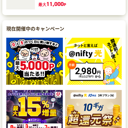
11,000
最大
P
現在開催中のキャンペーン