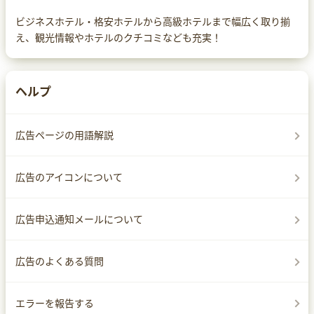
ビジネスホテル・格安ホテルから高級ホテルまで幅広く取り揃
え、観光情報やホテルのクチコミなども充実！
ヘルプ
広告ページの用語解説
広告のアイコンについて
広告申込通知メールについて
広告のよくある質問
エラーを報告する