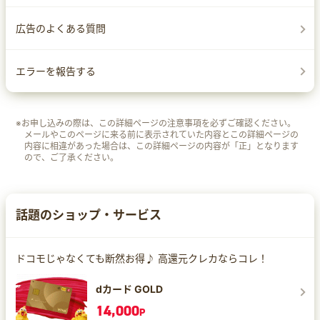
広告のよくある質問
エラーを報告する
※お申し込みの際は、この詳細ページの注意事項を必ずご確認ください。
メールやこのページに来る前に表示されていた内容とこの詳細ページの
内容に相違があった場合は、この詳細ページの内容が「正」となります
ので、ご了承ください。
話題のショップ・サービス
ドコモじゃなくても断然お得♪ 高還元クレカならコレ！
dカード GOLD
14,000
P