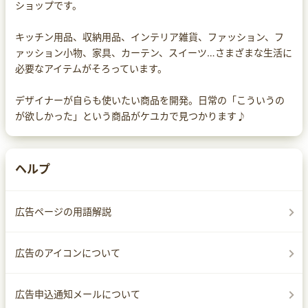
ショップです。
キッチン用品、収納用品、インテリア雑貨、ファッション、フ
ァッション小物、家具、カーテン、スイーツ…さまざまな生活に
必要なアイテムがそろっています。
デザイナーが自らも使いたい商品を開発。日常の「こういうの
が欲しかった」という商品がケユカで見つかります♪
ヘルプ
広告ページの用語解説
広告のアイコンについて
広告申込通知メールについて