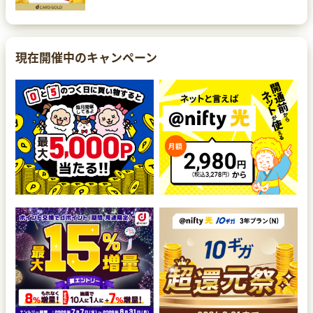
現在開催中のキャンペーン