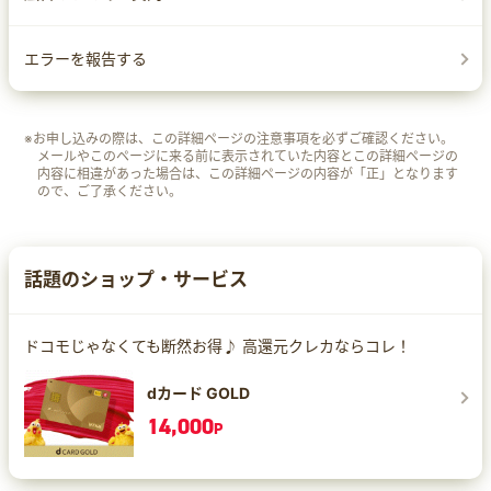
エラーを報告する
※お申し込みの際は、この詳細ページの注意事項を必ずご確認ください。
メールやこのページに来る前に表示されていた内容とこの詳細ページの
内容に相違があった場合は、この詳細ページの内容が「正」となります
ので、ご了承ください。
話題のショップ・サービス
ドコモじゃなくても断然お得♪ 高還元クレカならコレ！
dカード GOLD
14,000
P