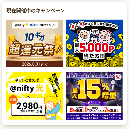
現在開催中のキャンペーン