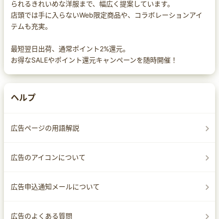
られるきれいめな洋服まで、幅広く提案しています。
店頭では手に入らないWeb限定商品や、コラボレーションアイ
テムも充実。
最短翌日出荷、通常ポイント2%還元。
お得なSALEやポイント還元キャンペーンを随時開催！
ヘルプ
広告ページの用語解説
広告のアイコンについて
広告申込通知メールについて
広告のよくある質問