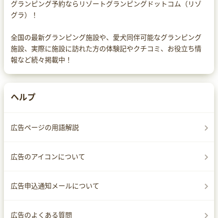
グランピング予約ならリゾートグランピングドットコム（リゾ
グラ）！
全国の最新グランピング施設や、愛犬同伴可能なグランピング
施設、実際に施設に訪れた方の体験記やクチコミ、お役立ち情
報など続々掲載中！
ヘルプ
広告ページの用語解説
広告のアイコンについて
広告申込通知メールについて
広告のよくある質問