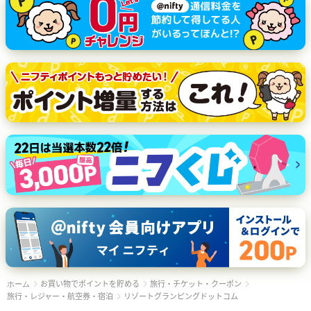
お買い物でポイントを貯める
旅行・チケット・クーポン
ホーム
旅行・レジャー・航空券・宿泊
リゾートグランピングドットコム