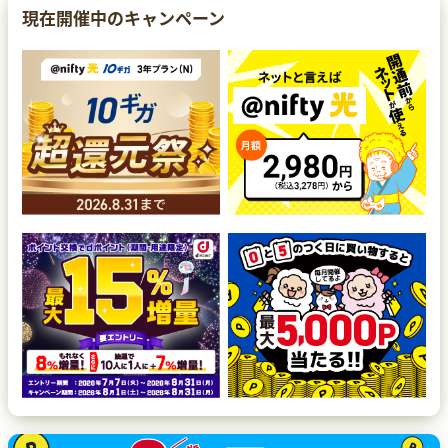
現在開催中のキャンペーン