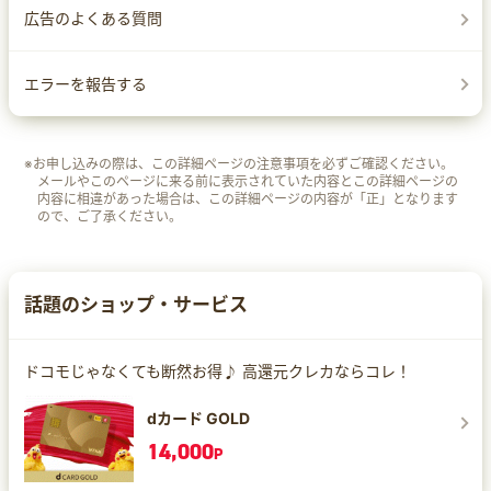
広告のよくある質問
エラーを報告する
※お申し込みの際は、この詳細ページの注意事項を必ずご確認ください。
メールやこのページに来る前に表示されていた内容とこの詳細ページの
内容に相違があった場合は、この詳細ページの内容が「正」となります
ので、ご了承ください。
話題のショップ・サービス
ドコモじゃなくても断然お得♪ 高還元クレカならコレ！
dカード GOLD
14,000
P