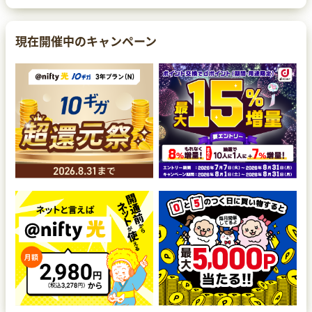
現在開催中のキャンペーン