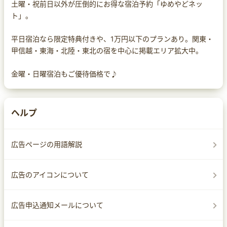
土曜・祝前日以外が圧倒的にお得な宿泊予約「ゆめやどネッ
ト」。
平日宿泊なら限定特典付きや、1万円以下のプランあり。関東・
甲信越・東海・北陸・東北の宿を中心に掲載エリア拡大中。
金曜・日曜宿泊もご優待価格で♪
ヘルプ
広告ページの用語解説
広告のアイコンについて
広告申込通知メールについて