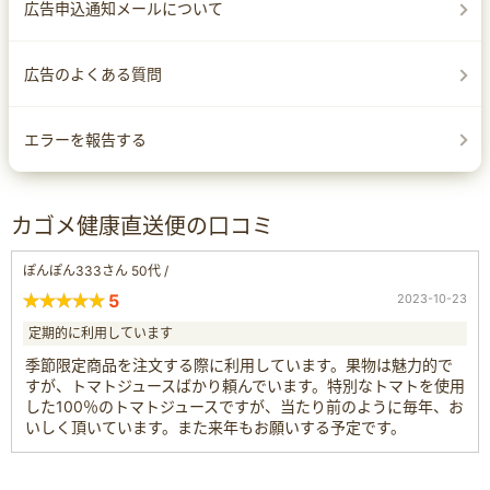
広告申込通知メールについて
広告のよくある質問
エラーを報告する
カゴメ健康直送便の口コミ
ぽんぽん333さん 50代 /
5
2023-10-23
定期的に利用しています
季節限定商品を注文する際に利用しています。果物は魅力的で
すが、トマトジュースばかり頼んでいます。特別なトマトを使用
した100％のトマトジュースですが、当たり前のように毎年、お
いしく頂いています。また来年もお願いする予定です。