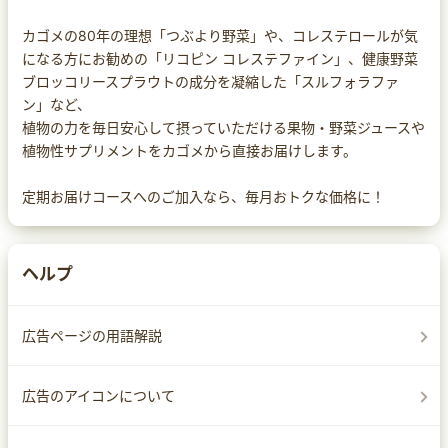
カゴメの80年の理想「つぶより野菜」や、コレステロールが気
になる方にお勧めの「リコピン コレステファイン」、健康野菜
ブロッコリースプラウトの成分を凝縮した「スルフォラファ
ン」など、
植物の力を毎日安心して摂っていただける果物・野菜ジュースや
植物性サプリメントをカゴメから直接お届けします。
定期お届けコースへのご加入なら、毎月おトクな価格に！
ヘルプ
広告ページの用語解説
広告のアイコンについて