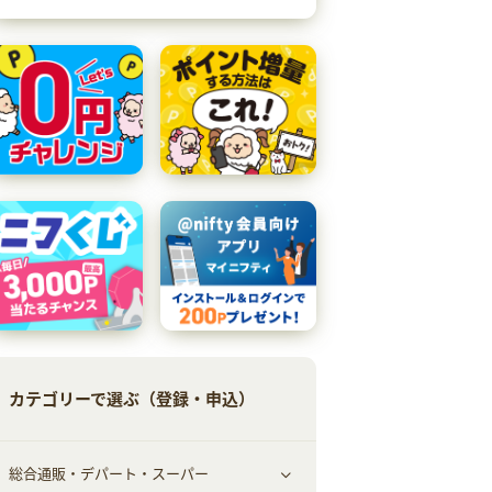
カテゴリーで選ぶ（登録・申込）
総合通販・デパート・スーパー