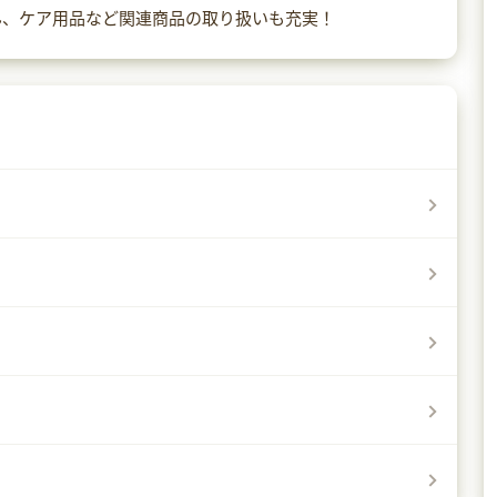
ん、ケア用品など関連商品の取り扱いも充実！