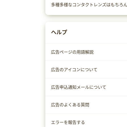
多種多様なコンタクトレンズはもちろ
ヘルプ
広告ページの用語解説
広告のアイコンについて
広告申込通知メールについて
広告のよくある質問
エラーを報告する