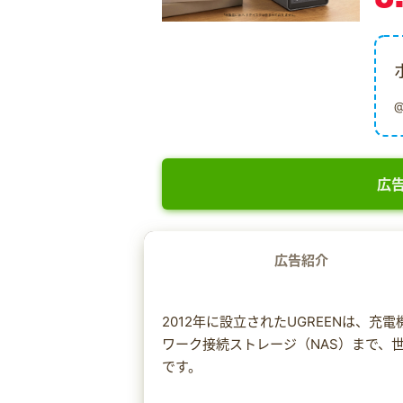
広告
広告紹介
2012年に設立されたUGREENは、
ワーク接続ストレージ（NAS）まで、
です。