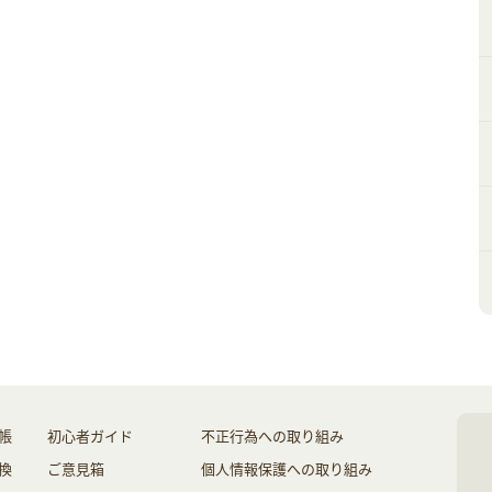
帳
初心者ガイド
不正行為への取り組み
換
ご意見箱
個人情報保護への取り組み