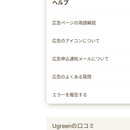
ヘルプ
広告ページの用語解説
広告のアイコンについて
広告申込通知メールについて
広告のよくある質問
エラーを報告する
Ugreenの口コミ