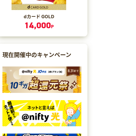
dカード GOLD
14,000
P
現在開催中のキャンペーン