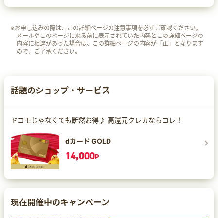
※お申し込みの際は、この詳細ページの注意事項を必ずご確認ください。
メールやこのページに来る前に表示されていた内容とこの詳細ページの
内容に相違があった場合は、この詳細ページの内容が「正」となります
ので、ご了承ください。
話題のショップ・サービス
ドコモじゃなくても断然お得♪ 高還元クレカならコレ！
dカード GOLD
14,000
P
現在開催中のキャンペーン