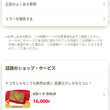
広告のよくある質問
エラーを報告する
※お申し込みの際は、この詳細ページの注意事項を必ずご確認ください。
メールやこのページに来る前に表示されていた内容とこの詳細ページの
内容に相違があった場合は、この詳細ページの内容が「正」となります
ので、ご了承ください。
話題のショップ・サービス
ドコモじゃなくても断然お得♪ 高還元クレカならコレ！
dカード GOLD
14,000
P