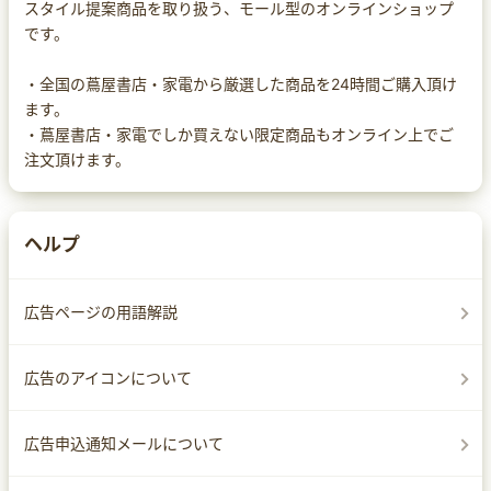
スタイル提案商品を取り扱う、モール型のオンラインショップ
です。
・全国の蔦屋書店・家電から厳選した商品を24時間ご購入頂け
ます。
・蔦屋書店・家電でしか買えない限定商品もオンライン上でご
注文頂けます。
ヘルプ
広告ページの用語解説
広告のアイコンについて
広告申込通知メールについて