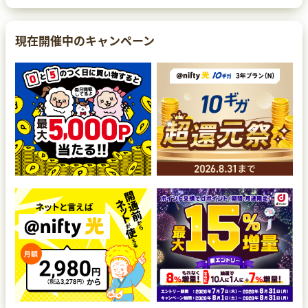
現在開催中のキャンペーン