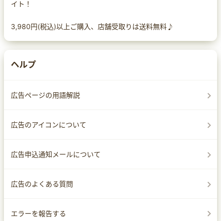
イト！
3,980円(税込)以上ご購入、店舗受取りは送料無料♪
ヘルプ
広告ページの用語解説
広告のアイコンについて
広告申込通知メールについて
広告のよくある質問
エラーを報告する