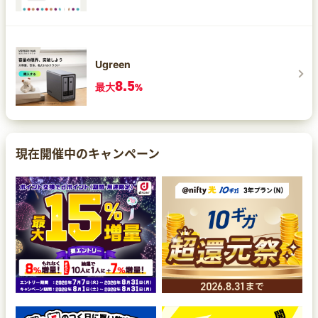
Ugreen
8.5
最大
%
現在開催中のキャンペーン