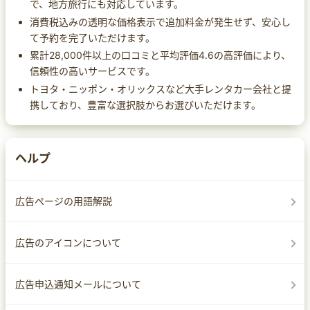
で、地方旅行にも対応しています。
消費税込みの透明な価格表示で追加料金が発生せず、安心し
て予約を完了いただけます。
累計28,000件以上の口コミと平均評価4.6の高評価により、
信頼性の高いサービスです。
トヨタ・ニッポン・オリックスなど大手レンタカー会社と提
携しており、豊富な選択肢からお選びいただけます。
ヘルプ
広告ページの用語解説
広告のアイコンについて
広告申込通知メールについて