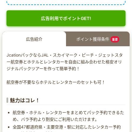
広告利用でポイントGET!
広告紹介
ポイント獲得条件
重要
JcationパックならJAL・スカイマーク・ピーチ・ジェットスタ
ー航空券とホテルとレンタカーを自由に組み合わせた格安オリ
ジナルパックツアーを作って簡単予約！
航空券が不要ならホテルとレンタカーのセットも可！
魅力はコレ！
航空券・ホテル・レンタカーをまとめてパック予約できるた
め、バラ予約より割安にご利用いただけます。
全国47都道府県・主要空港・駅に対応したレンタカー予約