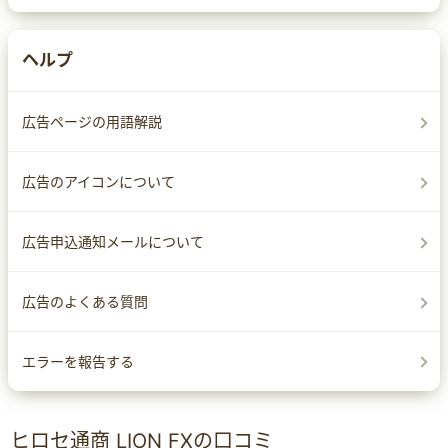
ヘルプ
広告ページの用語解説
広告のアイコンについて
広告申込通知メールについて
広告のよくある質問
エラーを報告する
ヒロセ通商 LION FXの口コミ