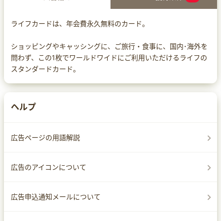
ライフカードは、年会費永久無料のカード。
ショッピングやキャッシングに、ご旅行・食事に、国内･海外を
問わず、この1枚でワールドワイドにご利用いただけるライフの
スタンダードカード。
ヘルプ
広告ページの用語解説
広告のアイコンについて
広告申込通知メールについて