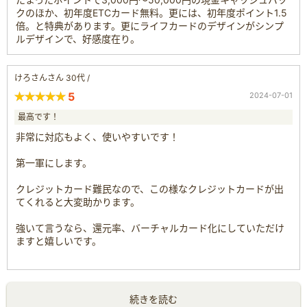
クのほか、初年度ETCカード無料。更には、初年度ポイント1.5
倍。と特典があります。更にライフカードのデザインがシンプ
ルデザインで、好感度在り。
けろさんさん 30代 /
5
2024-07-01
最高です！
非常に対応もよく、使いやすいです！
第一軍にします。
クレジットカード難民なので、この様なクレジットカードが出
てくれると大変助かります。
強いて言うなら、還元率、バーチャルカード化にしていただけ
ますと嬉しいです。
続きを読む