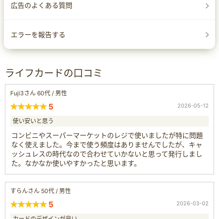
広告のよくある質問
エラーを報告する
ライフカードの口コミ
Fuji3さん 60代 / 男性
5
2026-05-12
使い安いと思う
コンビニやスーパーマーケットのレジで使いましたが特に問題
なく使えました。今まで使う頻度はありませんでしたが、キャ
ッシュレスの時代なので合わせていかないと思って発行しまし
た。なかなか使いやすかったと思います。
すらんさん 50代 / 男性
5
2026-03-02
カードのデザインが良い