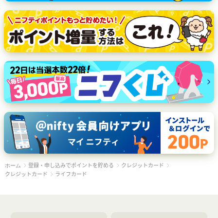
登録・申し込みでポイントを貯める
クレジットカード
ホーム
クレジットカード
ライフカード