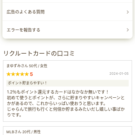
広告のよくある質問
エラーを報告する
リクルートカードの口コミ
まゆずみさん 50代 / 女性
5
2024-01-05
ポイント貯まらやすい！
1.2％もポイント還元するカードはなかなか無いです！
初めて使うとポイントが、さらに貯まりやすいキャンペーンと
かがあるので、これからいっぱい使おうと思います。
じゃらんで旅行も行くと何倍か貯まるみたいだし嬉しい事ばか
りです。
MLBさん 20代 / 男性