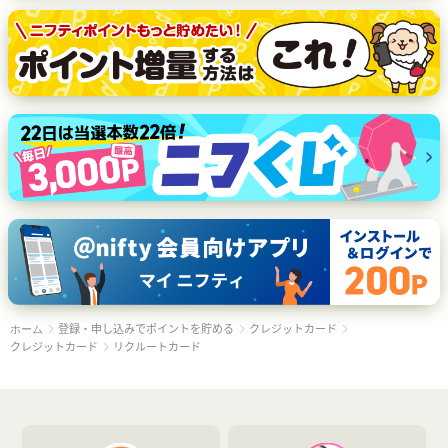
登録・申し込みでポイントを貯める
クレジットカード
ホーム
クレジットカード
リクルートカード