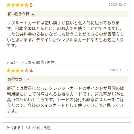
5
2023-12-04
使い勝手が良い。
リクルートカードは使い勝手が良いと個人的に思っておりま
す。日本全国ほとんどどこのお店でも使うことができますし、
また公共料金の支払いなどにも使うことができるのが素晴らし
いと思います。デザインがシンプルなカードなのもお気に入り
です。
ジョン・ドゥさん 50代 / 男性
4
2023-11-13
お得なカード
最近では貴重になったクレジットカードのポイントが月間の総
利用額に対して付与されるお得なカードです。還元率が1.2%と
高いのもいいところです。カードの発行も非常にスムーズに行
えたので、今後のメインカードとして使っていこうと思ってい
ます。
たつまる７さん 50代 / 男性