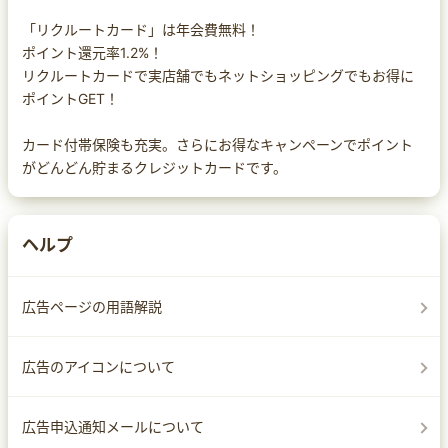
「リクルートカード」は年会費無料！
ポイント還元率1.2%！
リクルートカードで実店舗でもネットショッピングでもお得に
ポイントGET！
カード付帯保険も充実。さらにお得なキャンペーンでポイント
がどんどん貯まるクレジットカードです。
ヘルプ
広告ページの用語解説
広告のアイコンについて
広告申込通知メールについて