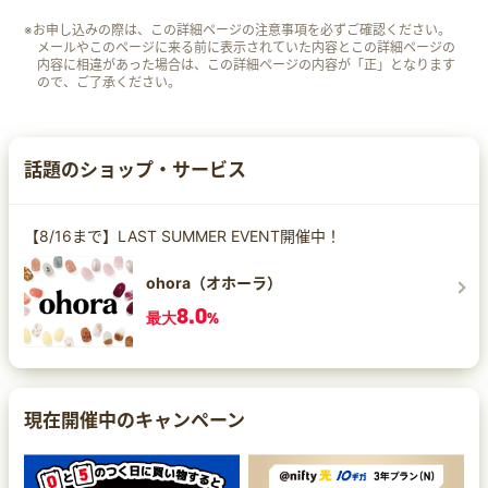
※お申し込みの際は、この詳細ページの注意事項を必ずご確認ください。
メールやこのページに来る前に表示されていた内容とこの詳細ページの
内容に相違があった場合は、この詳細ページの内容が「正」となります
ので、ご了承ください。
話題のショップ・サービス
【8/16まで】LAST SUMMER EVENT開催中！
ohora（オホーラ）
8.0
最大
%
現在開催中のキャンペーン