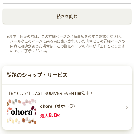
続きを読む
※お申し込みの際は、この詳細ページの注意事項を必ずご確認ください。
メールやこのページに来る前に表示されていた内容とこの詳細ページの
内容に相違があった場合は、この詳細ページの内容が「正」となります
ので、ご了承ください。
話題のショップ・サービス
【8/16まで】LAST SUMMER EVENT開催中！
ohora（オホーラ）
8.0
最大
%