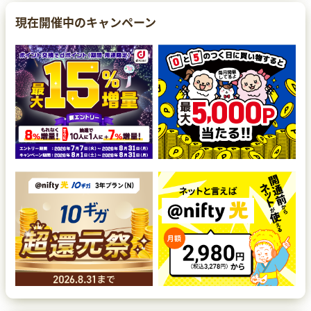
現在開催中のキャンペーン