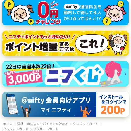
登録・申し込みでポイントを貯める
クレジットカード
ホーム
クレジットカード
リクルートカード