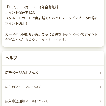
「リクルートカード」は年会費無料！
ポイント還元率1.2%！
リクルートカードで実店舗でもネットショッピングでもお得に
ポイントGET！
カード付帯保険も充実。さらにお得なキャンペーンでポイント
がどんどん貯まるクレジットカードです。
ヘルプ
広告ページの用語解説
広告のアイコンについて
広告申込通知メールについて