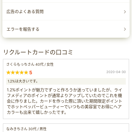
広告のよくある質問
エラーを報告する
リクルートカードの口コミ
さくらもっちさん 40代 / 女性
5
2020-04-30
1.2%は大きいです。
1.2%ポイントが魅力でずっと作ろうか迷っていましたが、ライ
フメディアのポイントが通常よりアップしていたのでこれを機
会に作りました。カードを作った際に頂いた期間限定ポイント
でホットペッパービューティーでいつもの美容室でお得にヘア
カラーも出来て嬉しかったです。
なみきちさん 30代 / 男性