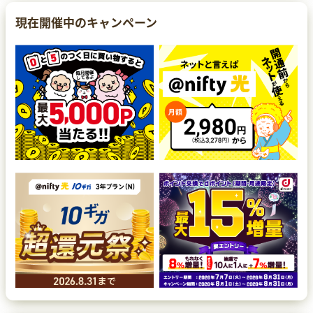
現在開催中のキャンペーン