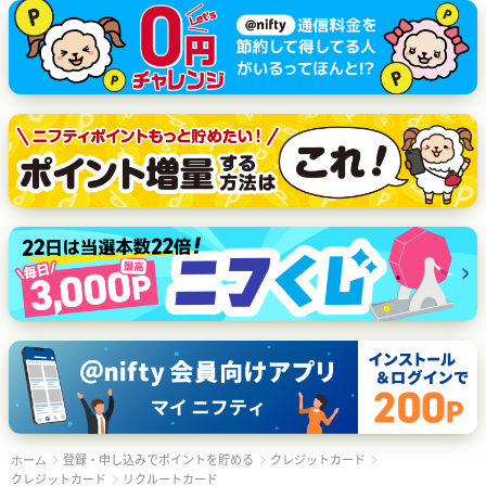
登録・申し込みでポイントを貯める
クレジットカード
ホーム
クレジットカード
リクルートカード