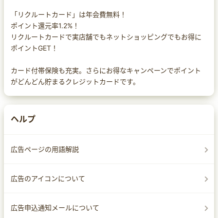
「リクルートカード」は年会費無料！
ポイント還元率1.2%！
リクルートカードで実店舗でもネットショッピングでもお得に
ポイントGET！
カード付帯保険も充実。さらにお得なキャンペーンでポイント
がどんどん貯まるクレジットカードです。
ヘルプ
広告ページの用語解説
広告のアイコンについて
広告申込通知メールについて