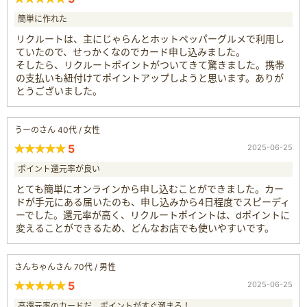
簡単に作れた
リクルートは、主にじゃらんとホットペッパーグルメで利用し
ていたので、せっかくなのでカード申し込みました。
そしたら、リクルートポイントがついてきて驚きました。携帯
の支払いも紐付けてポイントアップしようと思います。ありが
とうございました。
うーのさん 40代 / 女性
5
2025-06-25
ポイント還元率が良い
とても簡単にオンラインから申し込むことができました。カー
ドが手元にある届いたのも、申し込みから4日程度でスピーディ
ーでした。還元率が高く、リクルートポイントは、dポイントに
変えることができるため、どんなお店でも使いやすいです。
さんちゃんさん 70代 / 男性
5
2025-06-25
高還元率のカードだ。ポイントがすぐ溜まる！