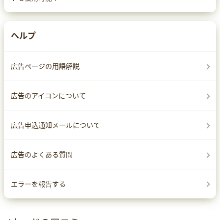
ヘルプ
広告ページの用語解説
広告のアイコンについて
広告申込通知メールについて
広告のよくある質問
エラーを報告する