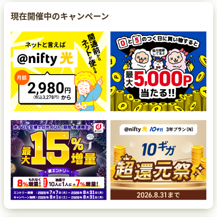
現在開催中のキャンペーン