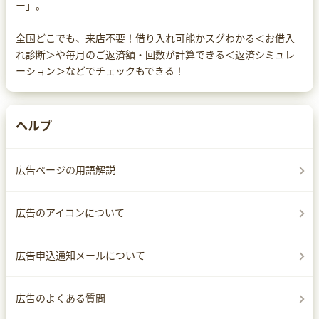
ー」。
全国どこでも、来店不要！借り入れ可能かスグわかる＜お借入
れ診断＞や毎月のご返済額・回数が計算できる＜返済シミュレ
ーション＞などでチェックもできる！
ヘルプ
広告ページの用語解説
広告のアイコンについて
広告申込通知メールについて
広告のよくある質問