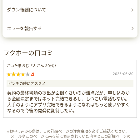
ダウン報酬について
エラーを報告する
フクホーの口コミ
さいたまおじさんさん 30代 /
4
2025-06-30
ピンチの時にオススメ
契約の最終書類の提出が面倒くさいのが難点だが、申し込みか
ら金額決定まではネット完結できるし、しつこい電話もない。
大手のようにアプリ完結できるようになればもっと使いやすく
なるので今後の開発に期待したい。
※お申し込みの際は、この詳細ページの注意事項を必ずご確認ください。
メールやこのページに来る前に表示されていた内容とこの詳細ページの