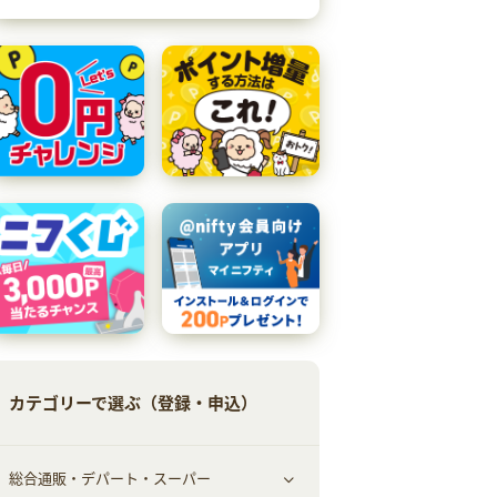
カテゴリーで選ぶ（登録・申込）
総合通販・デパート・スーパー