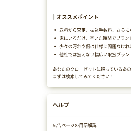
オススメポイント
送料から査定、振込手数料、さらに
家にいるだけ、空いた時間でブラン
少々の汚れや傷は仕様に問題なけれ
他社では扱えない幅広い取扱ブラン
あなたのクローゼットに眠っているあ
まずは検索してみてください！
ヘルプ
広告ページの用語解説