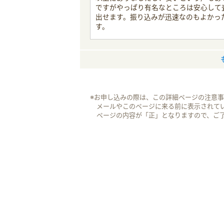
ですがやっぱり有名なところは安心して
出せます。振り込みが迅速なのもよかっ
す。
※お申し込みの際は、この詳細ページの注意
メールやこのページに来る前に表示されて
ページの内容が「正」となりますので、ご