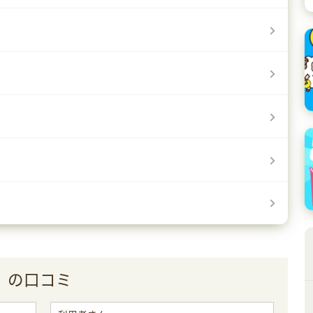
ア）の口コミ