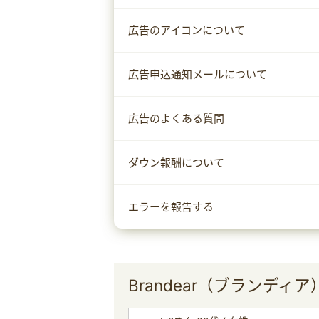
広告のアイコンについて
広告申込通知メールについて
広告のよくある質問
ダウン報酬について
エラーを報告する
Brandear（ブランディ