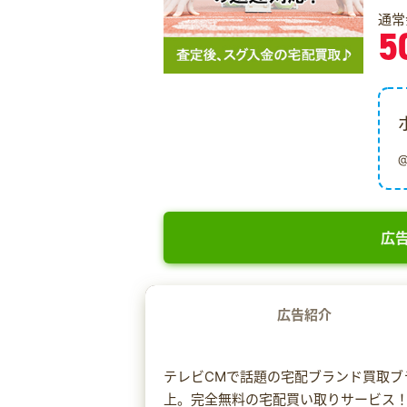
通常
5
広告
広告紹介
テレビCMで話題の宅配ブランド買取ブラン
上。完全無料の宅配買い取りサービス