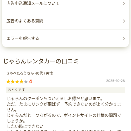
広告申込通知メールについて
広告のよくある質問
エラーを報告する
じゃらんレンタカーの口コミ
きゃべたろうさん 40代 / 男性
4
2025-10-28
おとくです
じゃらんのクーポンもつかえるしお得だと思います。
ただ、たまにリンクが飛ばず 予約できないのがよく分かりま
せん。
じゃらんだと つながるので、ポイントサイトの仕様の問題で
しょうか。
したい時にできない