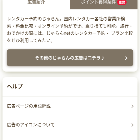
広告紹介
ポイント獲得条件
重要
レンタカー予約のじゃらん。国内レンタカー各社の営業所検
索・料金比較・オンライン予約ができ、乗り捨ても可能。旅行・
おでかけの際には、じゃらんnetのレンタカー予約・ プラン比較
をぜひ利用してみたい。
その他のじゃらんの広告はコチラ♪
ヘルプ
広告ページの用語解説
広告のアイコンについて