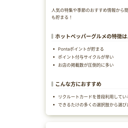
人気の特集や季節のおすすめ情報から簡
も貯まる！
ホットペッパーグルメの特徴は
Pontaポイントが貯まる
ポイント付与サイクルが早い
お店の掲載数が圧倒的に多い
こんな方におすすめ
リクルートカードを普段利用してい
できるたけの多くの選択肢から選び