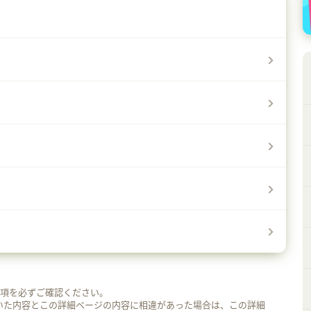
事項を必ずご確認ください。
いた内容とこの詳細ページの内容に相違があった場合は、この詳細