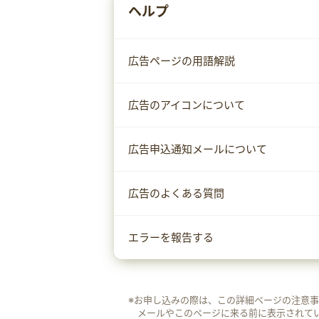
ヘルプ
広告ページの用語解説
広告のアイコンについて
広告申込通知メールについて
広告のよくある質問
エラーを報告する
※お申し込みの際は、この詳細ページの注意
メールやこのページに来る前に表示されて