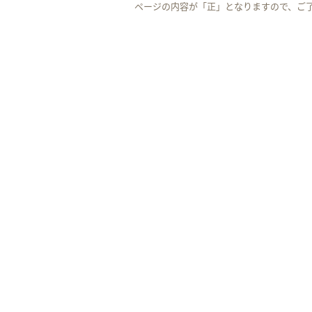
ページの内容が「正」となりますので、ご