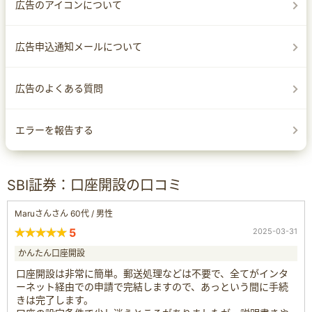
広告のアイコンについて
広告申込通知メールについて
広告のよくある質問
エラーを報告する
SBI証券：口座開設の口コミ
Maruさんさん 60代 / 男性
5
2025-03-31
かんたん口座開設
口座開設は非常に簡単。郵送処理などは不要で、全てがインタ
ーネット経由での申請で完結しますので、あっという間に手続
きは完了します。