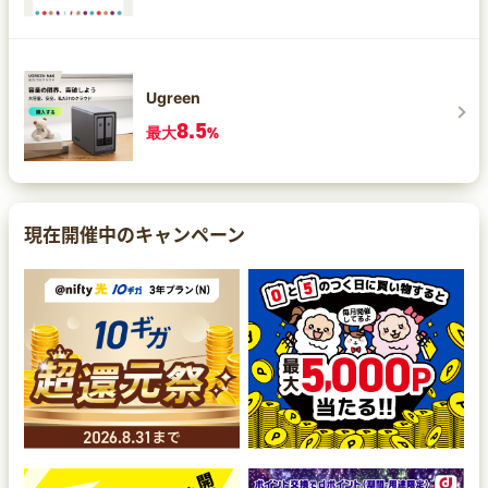
Ugreen
8.5
最大
%
現在開催中のキャンペーン