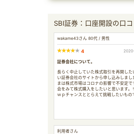
SBI証券：口座開設の口コ
wakame43さん 80代 / 男性
4
2020
証券会社について。
長らく中止していた株式取引を再開した
い証券会社のサイトから申し込みしまし
まは株式市場はコロナの影響で不安定で
会をみて株式購入をしたいと思います。
ｗｐチャンスととらえて挑戦したいもの
利用者さん