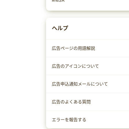
#NISA
ヘルプ
広告ページの用語解説
広告のアイコンについて
広告申込通知メールについて
広告のよくある質問
エラーを報告する