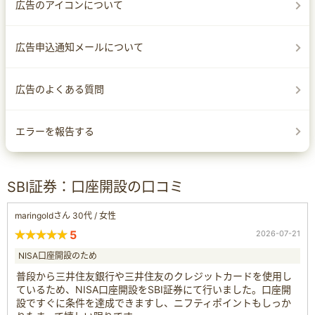
広告のアイコンについて
広告申込通知メールについて
広告のよくある質問
エラーを報告する
SBI証券：口座開設の口コミ
maringoldさん 30代 / 女性
5
2026-07-21
NISA口座開設のため
普段から三井住友銀行や三井住友のクレジットカードを使用し
ているため、NISA口座開設をSBI証券にて行いました。口座開
設ですぐに条件を達成できますし、ニフティポイントもしっか