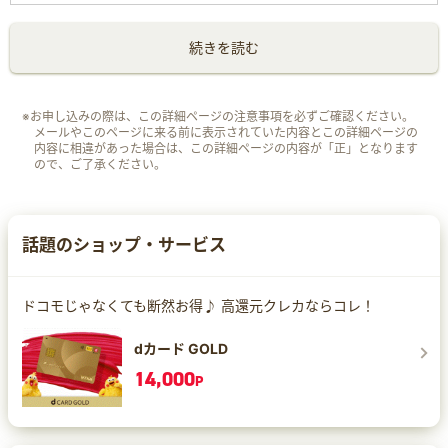
続きを読む
※お申し込みの際は、この詳細ページの注意事項を必ずご確認ください。
メールやこのページに来る前に表示されていた内容とこの詳細ページの
内容に相違があった場合は、この詳細ページの内容が「正」となります
ので、ご了承ください。
話題のショップ・サービス
ドコモじゃなくても断然お得♪ 高還元クレカならコレ！
dカード GOLD
14,000
P