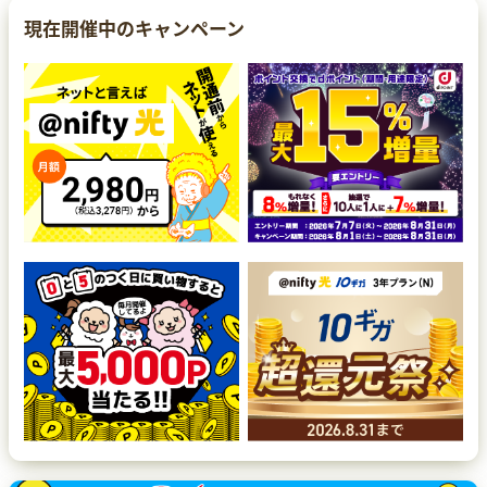
現在開催中のキャンペーン