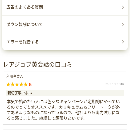
広告のよくある質問
ダウン報酬について
エラーを報告する
レアジョブ英会話の口コミ
利用者さん
5
2023-12-04
親切丁寧でよい
本気で始めたい人には色々なキャンペーンが定期的にやってい
るのでとてもオススメです。カリキュラムもフリートークが必
ずあるようなものになっているので、他社よりも実力試しにな
ると感じました。継続して頑張りたいです。