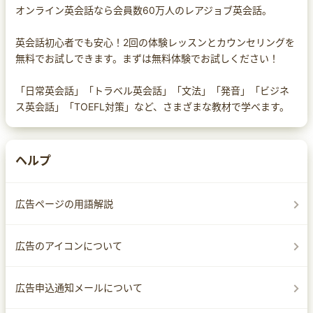
オンライン英会話なら会員数60万人のレアジョブ英会話。
英会話初心者でも安心！2回の体験レッスンとカウンセリングを
無料でお試しできます。まずは無料体験でお試しください！
「日常英会話」「トラベル英会話」「文法」「発音」「ビジネ
ス英会話」「TOEFL対策」など、さまざまな教材で学べます。
ヘルプ
広告ページの用語解説
広告のアイコンについて
広告申込通知メールについて