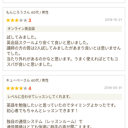
もんじろうさん 40代 / 男性
3
2019-10-21
オンライン英会話
試してみました。
英会話スクールより安くて良いと思いました。
講師の方の質は2人試してみましたがあまり良いとは思いません
でした。
当たり外れがあるのかなと思います。うまく使えればとてもコ
スパが良いと思いました。
キューベーさん 40代 / 男性
4
2019-05-31
レベルに合わせてレッスンしてくれます。
英語を勉強したいと思っていたのでタイミングよかったです。
初心者でもちゃんとレッスンできます！
独自の通信システム（レッスンルーム）で
通信環境はとても快適に相手の声が聞こえます。