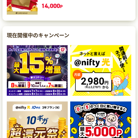
14,000
P
現在開催中のキャンペーン