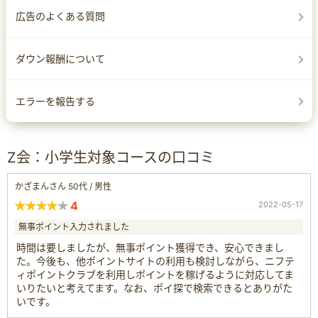
広告のよくある質問
ダウン報酬について
エラーを報告する
Z会：小学生対象コースの口コミ
かざまんさん 50代 / 男性
4
2022-05-17
無事ポイント入力されました
時間は要しましたが、無事ポイント獲得でき、安心できまし
た。今後も、他ポイントサイトの利用も検討しながら、ニフテ
ィポイントクラブを利用しポイントを稼げるように対応してま
いりたいと考えてます。なお、ポイ探で検索できるとありがた
いです。