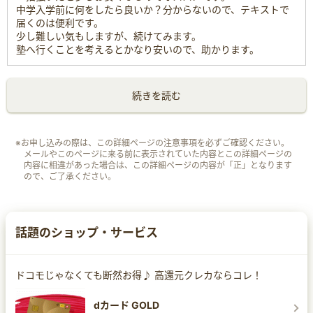
中学入学前に何をしたら良いか？分からないので、テキストで
届くのは便利です。
少し難しい気もしますが、続けてみます。
塾へ行くことを考えるとかなり安いので、助かります。
続きを読む
※お申し込みの際は、この詳細ページの注意事項を必ずご確認ください。
メールやこのページに来る前に表示されていた内容とこの詳細ページの
内容に相違があった場合は、この詳細ページの内容が「正」となります
ので、ご了承ください。
話題のショップ・サービス
ドコモじゃなくても断然お得♪ 高還元クレカならコレ！
dカード GOLD