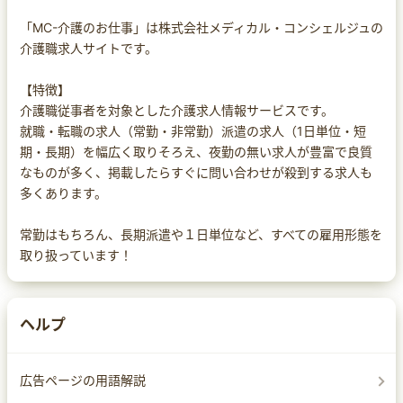
「MC-介護のお仕事」は株式会社メディカル・コンシェルジュの
介護職求人サイトです。
【特徴】
介護職従事者を対象とした介護求人情報サービスです。
就職・転職の求人（常勤・非常勤）派遣の求人（1日単位・短
期・長期）を幅広く取りそろえ、夜勤の無い求人が豊富で良質
なものが多く、掲載したらすぐに問い合わせが殺到する求人も
多くあります。
常勤はもちろん、長期派遣や１日単位など、すべての雇用形態を
取り扱っています！
ヘルプ
広告ページの用語解説