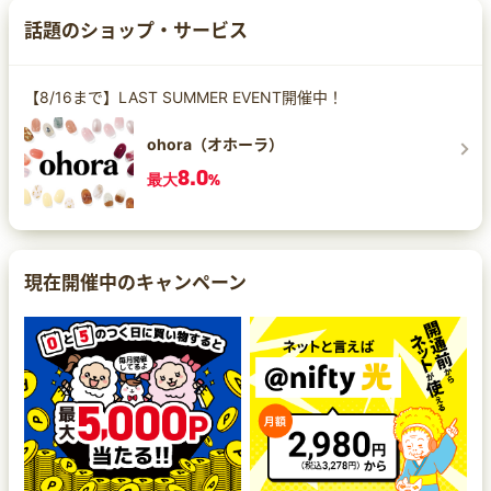
話題のショップ・サービス
【8/16まで】LAST SUMMER EVENT開催中！
ohora（オホーラ）
8.0
最大
%
現在開催中のキャンペーン