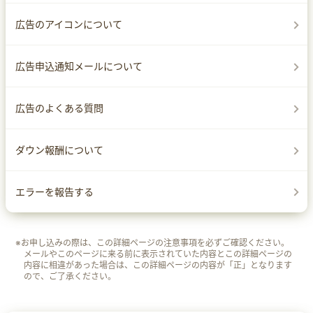
広告のアイコンについて
広告申込通知メールについて
広告のよくある質問
ダウン報酬について
エラーを報告する
※お申し込みの際は、この詳細ページの注意事項を必ずご確認ください。
メールやこのページに来る前に表示されていた内容とこの詳細ページの
内容に相違があった場合は、この詳細ページの内容が「正」となります
ので、ご了承ください。