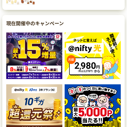
現在開催中のキャンペーン