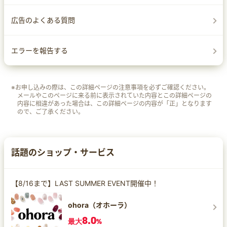
広告のよくある質問
エラーを報告する
※お申し込みの際は、この詳細ページの注意事項を必ずご確認ください。
メールやこのページに来る前に表示されていた内容とこの詳細ページの
内容に相違があった場合は、この詳細ページの内容が「正」となります
ので、ご了承ください。
話題のショップ・サービス
【8/16まで】LAST SUMMER EVENT開催中！
ohora（オホーラ）
8.0
最大
%