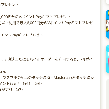
当プレゼント
,000円分のVポイントPayギフトプレゼント
円以上利用で最大6,000円分のVポイントPayギフトプレゼ
VポイントPayギフトプレゼント
ッチ決済またはモバイルオーダーを利用すると、7%ポイ
還元
スマホのVisaのタッチ決済・Mastercard®タッチ決済
イント還元！（※5）（※6）
が可能 （※7）