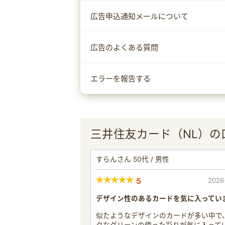
広告申込通知メールについて
広告のよくある質問
エラーを報告する
三井住友カード（NL）の
すらんさん 50代 / 男性
5
2026
デザイン性のあるカードを気に入ってい
似たようなデザインのカードが多い中で