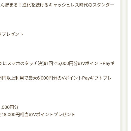
どん貯まる！進化を続けるキャッシュレス時代のスタンダー
相当プレゼント
にスマホのタッチ決済1回で5,000円分のVポイントPayギ
円以上利用で最大6,000円分のVポイントPayギフトプレ
,000円分
18,000円相当のVポイントプレゼント