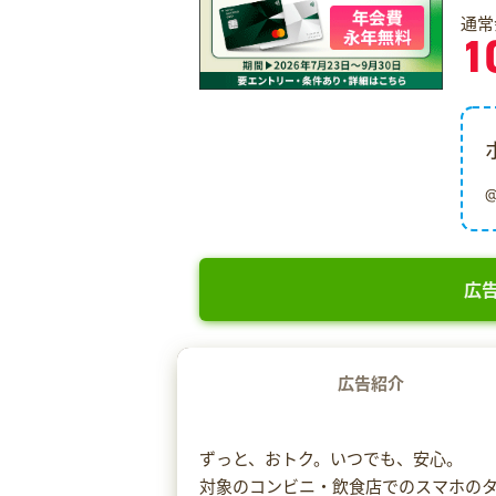
通常
1
広告
広告紹介
ずっと、おトク。いつでも、安心。
対象のコンビニ・飲食店でのスマホのタ