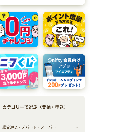
カテゴリーで選ぶ（登録・申込）
総合通販・デパート・スーパー