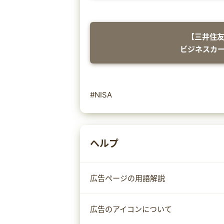
【三井住友
ビジネスカ
#NISA
ヘルプ
広告ページの用語解説
広告のアイコンについて