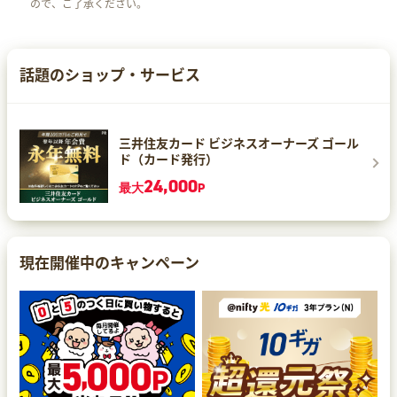
ので、ご了承ください。
話題のショップ・サービス
三井住友カード ビジネスオーナーズ ゴール
ド（カード発行）
24,000
最大
P
現在開催中のキャンペーン