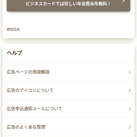
ビジネスカードでは珍しい年会費永年無料！
#NISA
ヘルプ
広告ページの用語解説
広告のアイコンについて
広告申込通知メールについて
広告のよくある質問