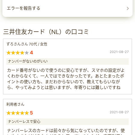
エラーを報告する
三井住友カード（NL）の口コミ
ずろさんさん 70代 / 女性
4
2021-08-27
ナンバーがないのがいい
カード番号がないので使うのに安心ですが、スマホの設定がよ
くわからなくて、一人ではできなかったです。あとたまったポ
イントの使い方も、まだわからないので、教えてもらいなが
ら、やってみようとは思いますが、年寄りには難しいですね
利用者さん
5
2021-08-27
ナンバーレスで安心
ナンバーレスのカードは前々から気になっていたのですが、使