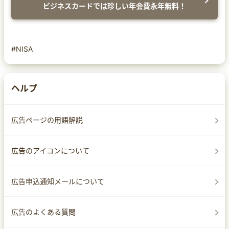
ビジネスカードでは珍しい年会費永年無料！
#NISA
ヘルプ
広告ページの用語解説
広告のアイコンについて
広告申込通知メールについて
広告のよくある質問