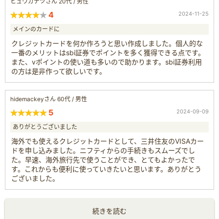
ヒュウガナツさん 20代 / 男性
4
2024-11-25
メインのカードに
クレジットカードを何か作ろうと思い作成しました。個人的な
一番のメリットはsbi証券でポイントを多く獲得できる点です。
また、vポイントの使い道も多いので助かります。sbi証券利用
の方は是非作って欲しいです。
hidemackeyさん 60代 / 男性
5
2024-09-09
ありがとうございました
海外でも使えるクレジットカードとして、三井住友のVISAカー
ドを申し込みました。ニフティからの手続きもスムーズでし
た。早速、海外旅行先で使うことができ、とてもよかったで
す。これからも便利に使っていきたいと思います。ありがとう
ございました。
続きを読む