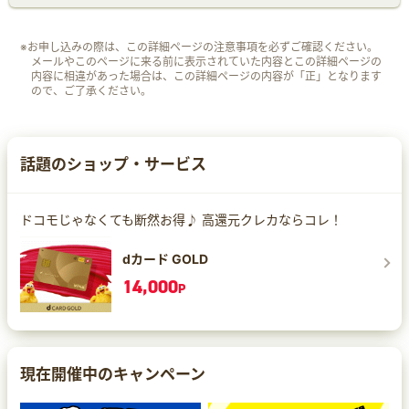
※お申し込みの際は、この詳細ページの注意事項を必ずご確認ください。
メールやこのページに来る前に表示されていた内容とこの詳細ページの
内容に相違があった場合は、この詳細ページの内容が「正」となります
ので、ご了承ください。
話題のショップ・サービス
ドコモじゃなくても断然お得♪ 高還元クレカならコレ！
dカード GOLD
14,000
P
現在開催中のキャンペーン